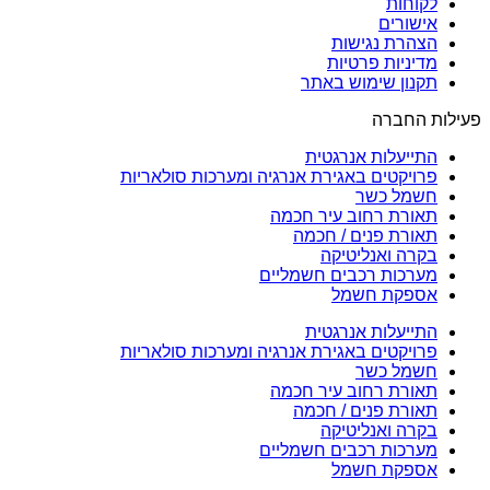
לקוחות
אישורים
הצהרת נגישות
מדיניות פרטיות
תקנון שימוש באתר
פעילות החברה
התייעלות אנרגטית
פרויקטים באגירת אנרגיה ומערכות סולאריות
חשמל כשר
תאורת רחוב עיר חכמה
תאורת פנים / חכמה
בקרה ואנליטיקה
מערכות רכבים חשמליים
אספקת חשמל
התייעלות אנרגטית
פרויקטים באגירת אנרגיה ומערכות סולאריות
חשמל כשר
תאורת רחוב עיר חכמה
תאורת פנים / חכמה
בקרה ואנליטיקה
מערכות רכבים חשמליים
אספקת חשמל