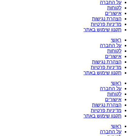
על החברה
לקוחות
אישורים
הצהרת נגישות
מדיניות פרטיות
תקנון שימוש באתר
ראשי
על החברה
לקוחות
אישורים
הצהרת נגישות
מדיניות פרטיות
תקנון שימוש באתר
ראשי
על החברה
לקוחות
אישורים
הצהרת נגישות
מדיניות פרטיות
תקנון שימוש באתר
ראשי
על החברה