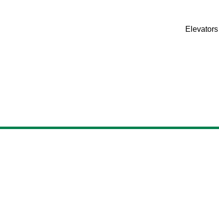
Elevators 