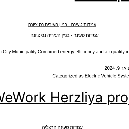
עמדות טעינה - בניין העיריה נס ציונה
 City Municipality Combined energy efficiency and air quality
ואר 9, 2024
Categorized as
Electric Vehicle Syst
eWork Herzliya pro