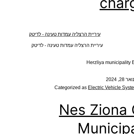
char
עיריית הרצליה עמדות טעינה - לדיטק
Herzliya municipality
ואר 28, 2024
Categorized as
Electric Vehicle Syst
Nes Ziona 
Municipa