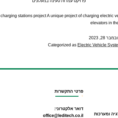
פרויקט עמדות טעינה במעלונים
charging stations project A unique project of charging electric v
elevators in th
במבר 28, 2023
Categorized as
Electric Vehicle Syst
פרטי התקשרות
דואר אלקטרוני:
גיה ומערכות
office@leditech.co.il