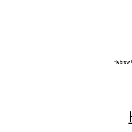
Hebrew Un