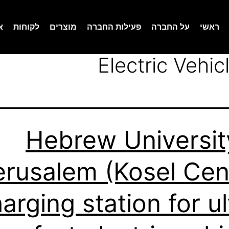
ראשי
על החברה
פעילות החברה
מוצרים
לקוחות
א
Electric Vehi
Hebrew Universit
erusalem (Kosel Cen
arging station for ul