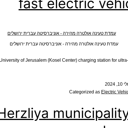
fast electric vehi
עמדת טעינה אולטרה מהירה - אוניברסיטה עברית ירושלים
iversity of Jerusalem (Kosel Center) charging station for ultra-f
י 10, 2024
Categorized as
Electric Veh
Herzliya municipalit