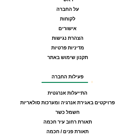
על החברה
לקוחות
אישורים
הצהרת נגישות
מדיניות פרטיות
תקנון שימוש באתר
פעילות החברה
התייעלות אנרגטית
פרויקטים באגירת אנרגיה ומערכות סולאריות
חשמל כשר
תאורת רחוב עיר חכמה
תאורת פנים / חכמה