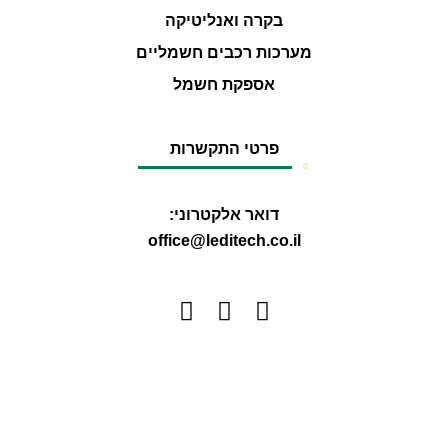
בקרה ואנליטיקה
מערכות רכבים חשמליים
אספקת חשמל
פרטי התקשרות
דואר אלקטרוני:
office@leditech.co.il