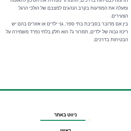
תרומה לבטיחות בדרכים, התמרור מפחית את הסיכון לתאונות
ומעלה את המודעות בקרב הנהגים למצבם של הולכי הרגל
הצעירים.
בין אם מדובר בסביבת בתי ספר, גני ילדים או אזורים בהם יש
ריכוז גבוה של ילדים, תמרור ג7 הוא חלק בלתי נפרד משמירה על
הבטיחות בדרכים.
ניווט באתר
ראשי