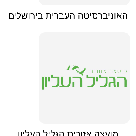
האוניברסיטה העברית בירושלים
מועצה אזורית הגליל העליון