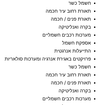
חשמל כשר
תאורת רחוב עיר חכמה
תאורת פנים / חכמה
בקרה ואנליטיקה
מערכות רכבים חשמליים
אספקת חשמל
התייעלות אנרגטית
פרויקטים באגירת אנרגיה ומערכות סולאריות
חשמל כשר
תאורת רחוב עיר חכמה
תאורת פנים / חכמה
בקרה ואנליטיקה
מערכות רכבים חשמליים