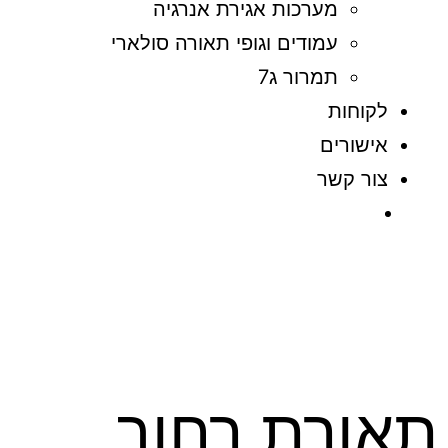
מערכות אגירת אנרגיה
עמודים וגופי תאורה סולארי
תמרור ג7
לקוחות
אישורים
צור קשר
תאורת רחוב