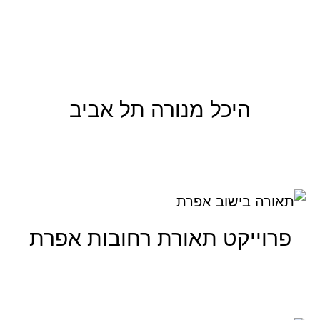
קרא עוד
היכל מנורה תל אביב
קרא עוד
פרוייקט תאורת רחובות אפרת
קרא עוד