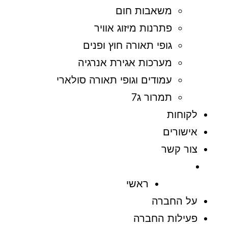
משאבות חום
פתרנות מיזוג אוויר
גופי תאורה חוץ ופנים
מערכות אגירת אנרגיה
עמודים וגופי תאורה סולארי
תמרור ג7
לקוחות
אישורים
צור קשר
ראשי
על החברה
פעילות החברה