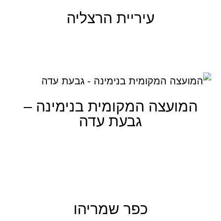
עיריית הרצליה
קרא עוד
המועצה המקומית בנימינה –
גבעת עדה
קרא עוד
כפר שמריהו