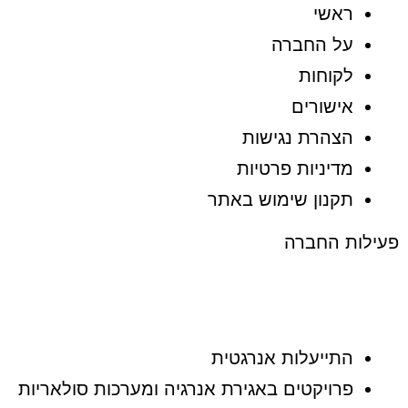
ראשי
על החברה
לקוחות
אישורים
הצהרת נגישות
מדיניות פרטיות
תקנון שימוש באתר
פעילות החברה
התייעלות אנרגטית
פרויקטים באגירת אנרגיה ומערכות סולאריות