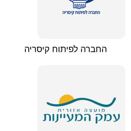
החברה לפיתוח קיסריה