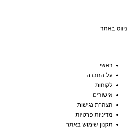
ניווט באתר
ראשי
על החברה
לקוחות
אישורים
הצהרת נגישות
מדיניות פרטיות
תקנון שימוש באתר