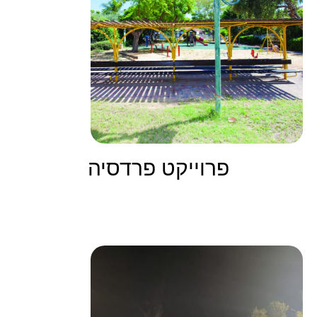
פרוייקט פרדסיה
קרא עוד