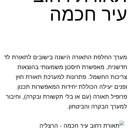
עיר חכמה
מערך החלפת התאורה הישנה בישובים לתאורת לד
חדשנית, מאפשרת חיסכון משמעותי בהוצאות
צריכות החשמל. פתרונות למערכת תאורת חוץ
ופנים יעילה הכוללת יחידות המאפשרות תכנון
פרופיל תאורה (עם או בלי תקשורת ובקרה), וחיבור
למערך הבקרה והביטחון.