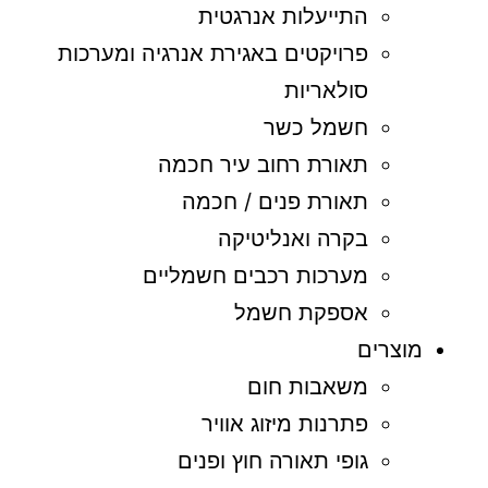
התייעלות אנרגטית
פרויקטים באגירת אנרגיה ומערכות
סולאריות
חשמל כשר
תאורת רחוב עיר חכמה
תאורת פנים / חכמה
בקרה ואנליטיקה
מערכות רכבים חשמליים
אספקת חשמל
מוצרים
משאבות חום
פתרנות מיזוג אוויר
גופי תאורה חוץ ופנים