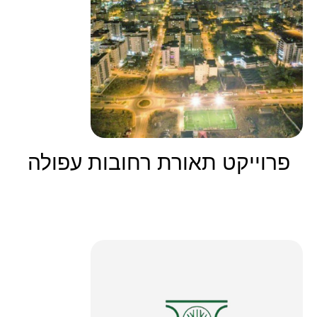
פרוייקט תאורת רחובות עפולה
קרא עוד