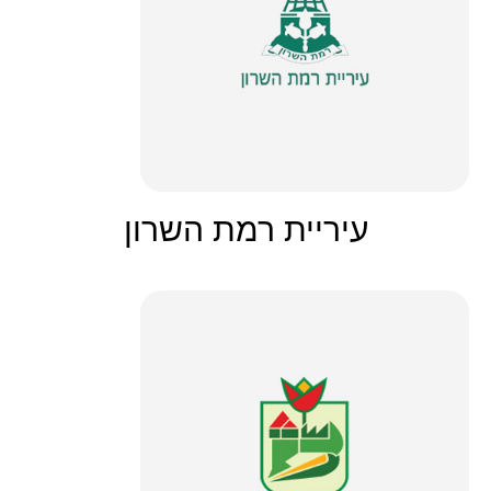
עיריית רמת השרון