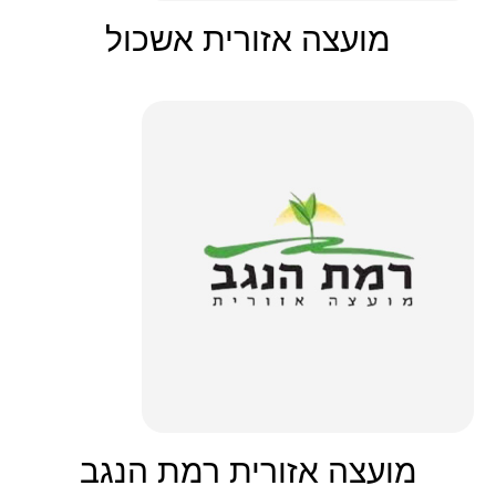
מועצה אזורית אשכול
מועצה אזורית רמת הנגב