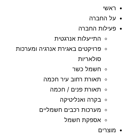
ראשי
על החברה
פעילות החברה
התייעלות אנרגטית
פרויקטים באגירת אנרגיה ומערכות
סולאריות
חשמל כשר
תאורת רחוב עיר חכמה
תאורת פנים / חכמה
בקרה ואנליטיקה
מערכות רכבים חשמליים
אספקת חשמל
מוצרים