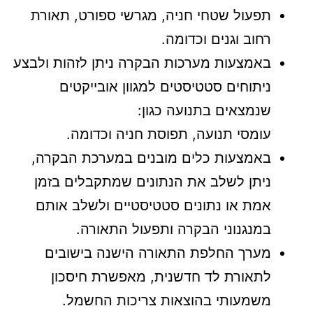
תפעול שטחי חניה, מגרשי ספורט, תאורת
רחוב וגנים וכדומה.
באמצעות מערכות הבקרה ניתן לזהות ולבצע
ניתוחים סטטיסטים למגוון אובייקטים
שנמצאים בתנועה כגון:
עומסי תנועה, תפוסת חניה וכדומה.
באמצעות כלים מובנים במערכת הבקרה,
ניתן לשלב את הנתונים שמתקבלים בזמן
אמת או נתונים סטטיסטיים ולשלב אותם
במנגנוני הבקרה ותפעול התאורה.
מערך החלפת התאורה הישנה בישובים
לתאורת לד חדשנית, מאפשרת חיסכון
משמעותי בהוצאות צריכות החשמל.