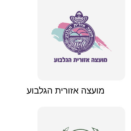
מועצה אזורית הגלבוע