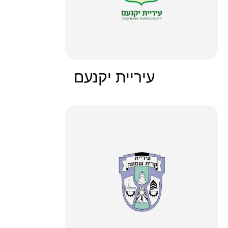
עיריית יקנעם