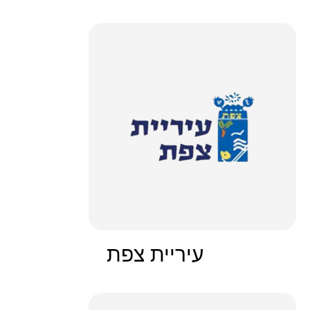
עיריית צפת