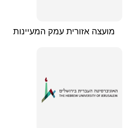
מועצה אזורית עמק המעיינות