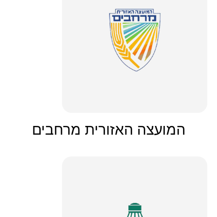
המועצה האזורית מרחבים