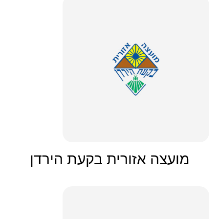
מועצה אזורית בקעת הירדן