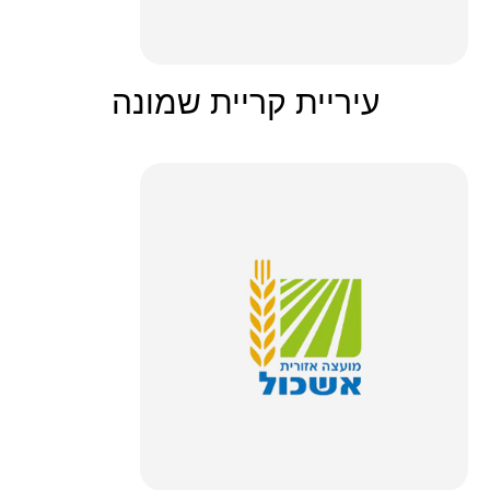
עיריית קריית שמונה