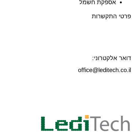
אספקת חשמל
פרטי התקשרות
דואר אלקטרוני:
office@leditech.co.il