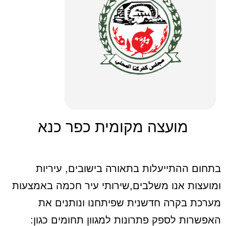
מועצה מקומית כפר כנא
בתחום ההתייעלות בתאורה בישובים, עיריות
ומועצות אנו משלבים,שירותי עיר חכמה באמצעות
מערכת בקרה חדשנית שפיתחנו ונותנים את
האפשרות לספק פתרונות למגוון תחומים כגון: