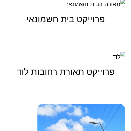
פרוייקט בית חשמונאי
קרא עוד
פרוייקט תאורת רחובות לוד
קרא עוד