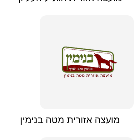
מועצה אזורית מטה בנימין