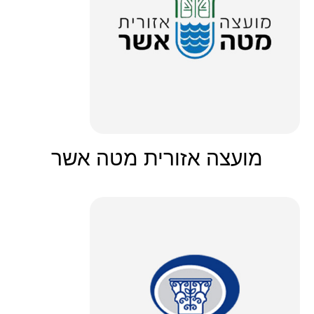
מועצה אזורית מטה אשר