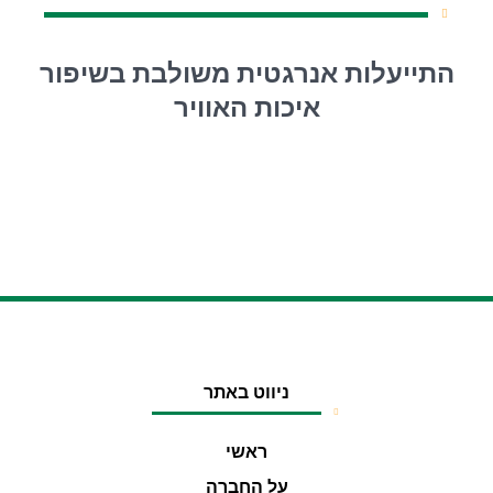
התייעלות אנרגטית משולבת בשיפור
איכות האוויר
ניווט באתר
ראשי
על החברה