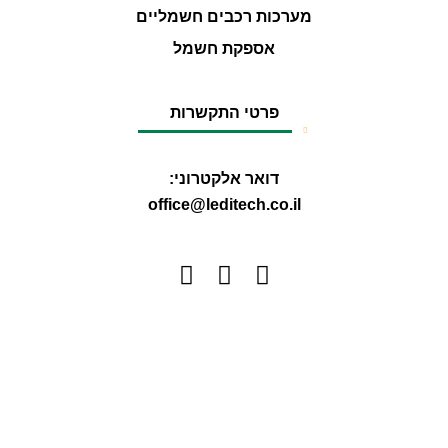
מערכות רכבים חשמליים
אספקת חשמל
פרטי התקשרות
דואר אלקטרוני:
office@leditech.co.il