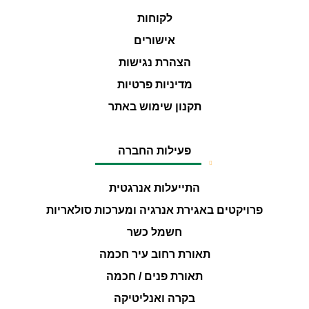
לקוחות
אישורים
הצהרת נגישות
מדיניות פרטיות
תקנון שימוש באתר
פעילות החברה
התייעלות אנרגטית
פרויקטים באגירת אנרגיה ומערכות סולאריות
חשמל כשר
תאורת רחוב עיר חכמה
תאורת פנים / חכמה
בקרה ואנליטיקה