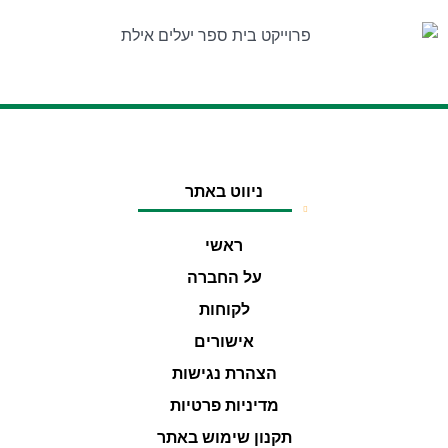
ניווט באתר
ראשי
על החברה
לקוחות
אישורים
הצהרת נגישות
מדיניות פרטיות
תקנון שימוש באתר