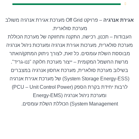
אגירת אנרגיה
– פרויקט Off Grid מערכת אגירת אנרגיה משולב
מערכת סולארית.
העבודות – תכנון, רכישה, התקנה ותחזוקה של מערכת הכוללת
מערכת סולארית, מערכות אגירת אנרגיה ומערכות ניהול אנרגיה
מבוססת השלת עומסים. כל זאת, לצורך ניתוק המתקן/האתר
מרשת החשמל המקומית – ייצור מערכת חלוקה "ננו-גריד".
בשילוב מערכת סולארית, מערכת אחסון אנרגיה במצברים
(System Storage Energy-ESS) של מערכת אגירת אנרגיה
לרבות יחידת בקרת הספק (PCU – Unit Control Power)
ומערכת ניהול אנרגיה (Energy-EMS
System Management) הכוללת השלת עומסים.