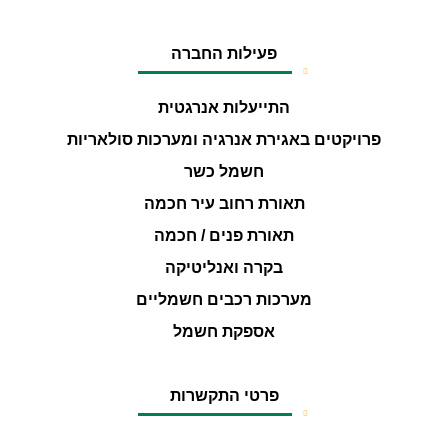
פעילות החברה
התייעלות אנרגטית
פרויקטים באגירת אנרגיה ומערכות סולאריות
חשמל כשר
תאורת רחוב עיר חכמה
תאורת פנים / חכמה
בקרה ואנליטיקה
מערכות רכבים חשמליים
אספקת חשמל
פרטי התקשרות