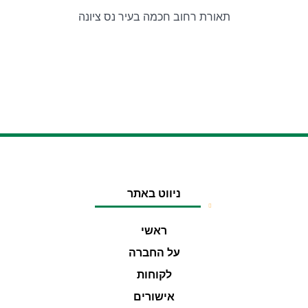
תאורת רחוב חכמה בעיר נס ציונה
ניווט באתר
ראשי
על החברה
לקוחות
אישורים