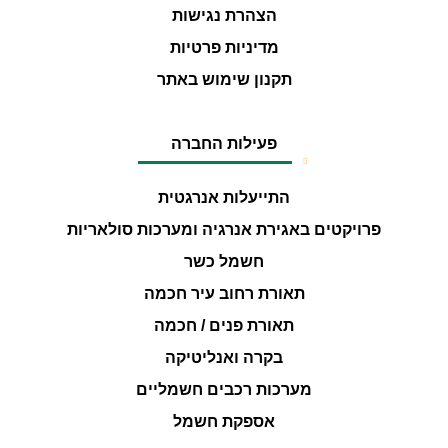
הצהרת נגישות
מדיניות פרטיות
תקנון שימוש באתר
פעילות החברה
התייעלות אנרגטית
פרויקטים באגירת אנרגיה ומערכות סולאריות
חשמל כשר
תאורת רחוב עיר חכמה
תאורת פנים / חכמה
בקרה ואנליטיקה
מערכות רכבים חשמליים
אספקת חשמל