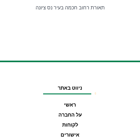
תאורת רחוב חכמה בעיר נס ציונה
ניווט באתר
ראשי
על החברה
לקוחות
אישורים