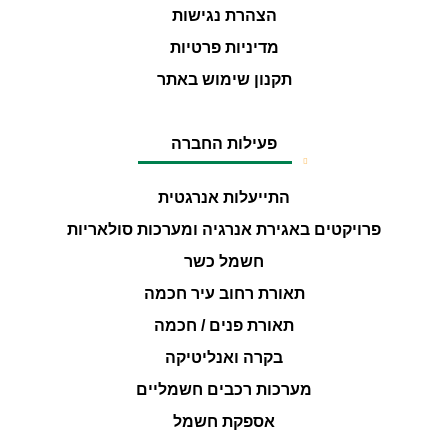
הצהרת נגישות
מדיניות פרטיות
תקנון שימוש באתר
פעילות החברה
התייעלות אנרגטית
פרויקטים באגירת אנרגיה ומערכות סולאריות
חשמל כשר
תאורת רחוב עיר חכמה
תאורת פנים / חכמה
בקרה ואנליטיקה
מערכות רכבים חשמליים
אספקת חשמל