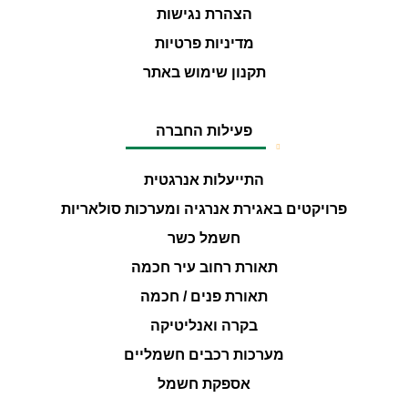
הצהרת נגישות
מדיניות פרטיות
תקנון שימוש באתר
פעילות החברה
התייעלות אנרגטית
פרויקטים באגירת אנרגיה ומערכות סולאריות
חשמל כשר
תאורת רחוב עיר חכמה
תאורת פנים / חכמה
בקרה ואנליטיקה
מערכות רכבים חשמליים
אספקת חשמל