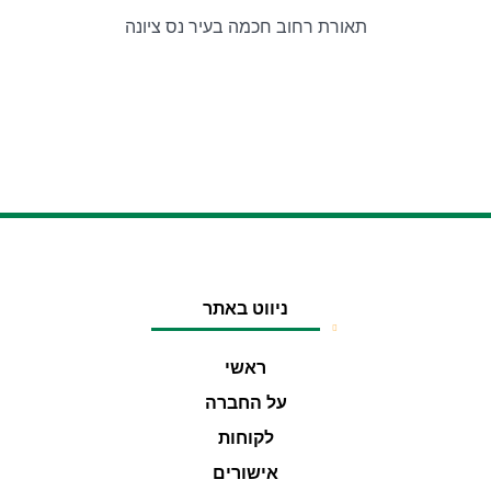
תאורת רחוב חכמה בעיר נס ציונה
ניווט באתר
ראשי
על החברה
לקוחות
אישורים