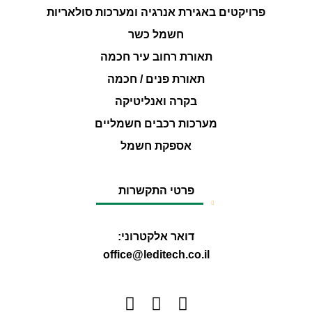
פרויקטים באגירת אנרגיה ומערכות סולאריות
חשמל כשר
תאורת רחוב עיר חכמה
תאורת פנים / חכמה
בקרה ואנליטיקה
מערכות רכבים חשמליים
אספקת חשמל
פרטי התקשרות
דואר אלקטרוני:
office@leditech.co.il