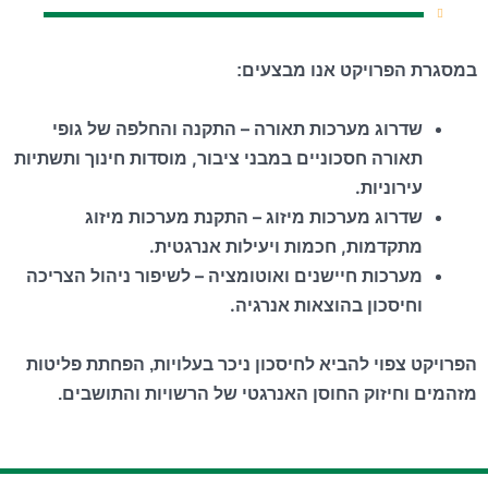
במסגרת הפרויקט אנו מבצעים
:
שדרוג מערכות תאורה
–
התקנה והחלפה של גופי
תאורה חסכוניים במבני ציבור, מוסדות חינוך ותשתיות
עירוניות
.
שדרוג מערכות מיזוג
–
התקנת מערכות מיזוג
מתקדמות, חכמות ויעילות אנרגטית
.
מערכות חיישנים ואוטומציה
–
לשיפור ניהול הצריכה
וחיסכון בהוצאות אנרגיה
.
הפרויקט צפוי להביא לחיסכון ניכר בעלויות, הפחתת פליטות
מזהמים וחיזוק החוסן האנרגטי של הרשויות והתושבים.