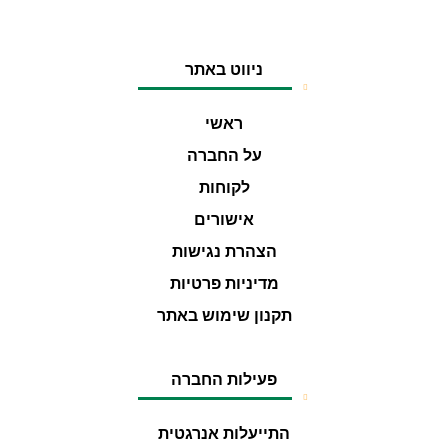
ניווט באתר
ראשי
על החברה
לקוחות
אישורים
הצהרת נגישות
מדיניות פרטיות
תקנון שימוש באתר
פעילות החברה
התייעלות אנרגטית