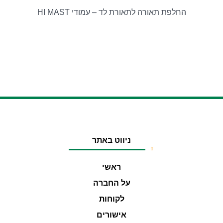
החלפת תאורה לתאורת לד – עמודי HI MAST
ניווט באתר
ראשי
על החברה
לקוחות
אישורים