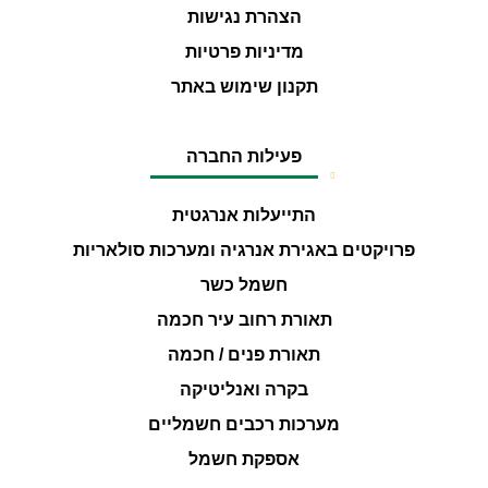
הצהרת נגישות
מדיניות פרטיות
תקנון שימוש באתר
פעילות החברה
התייעלות אנרגטית
פרויקטים באגירת אנרגיה ומערכות סולאריות
חשמל כשר
תאורת רחוב עיר חכמה
תאורת פנים / חכמה
בקרה ואנליטיקה
מערכות רכבים חשמליים
אספקת חשמל