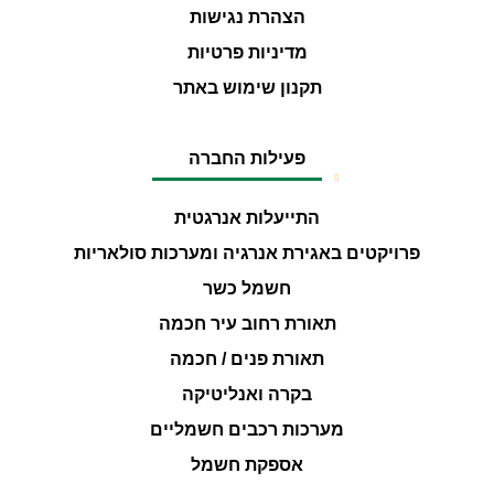
הצהרת נגישות
מדיניות פרטיות
תקנון שימוש באתר
פעילות החברה
התייעלות אנרגטית
פרויקטים באגירת אנרגיה ומערכות סולאריות
חשמל כשר
תאורת רחוב עיר חכמה
תאורת פנים / חכמה
בקרה ואנליטיקה
מערכות רכבים חשמליים
אספקת חשמל