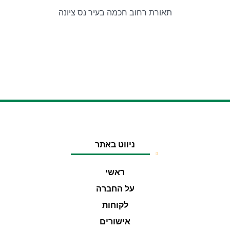
תאורת רחוב חכמה בעיר נס ציונה
ניווט באתר
ראשי
על החברה
לקוחות
אישורים