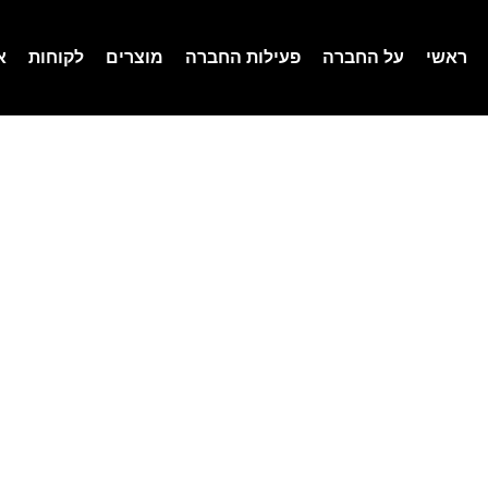
ראשי
על החברה
פעילות החברה
מוצרים
לקוחות
א