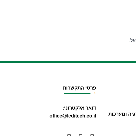
אל.
פרטי התקשרות
דואר אלקטרוני:
גיה ומערכות
office@leditech.co.il