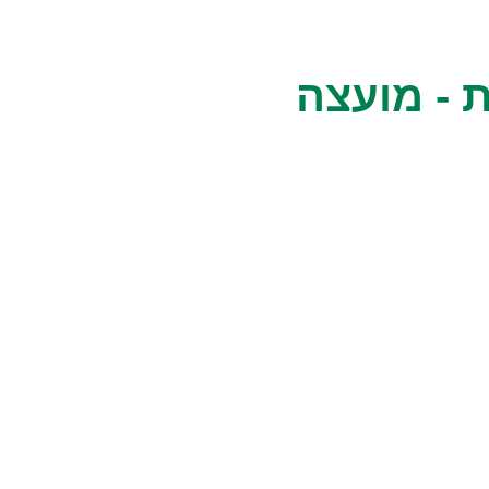
 - מועצה