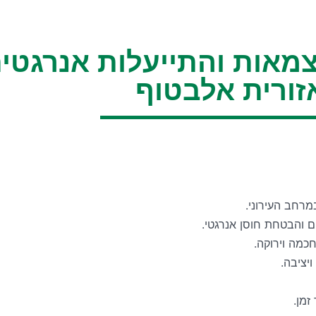
צמאות והתייעלות אנרגטית
זורית אלבטוף
מרחב העירוני.
ם והבטחת חוסן אנרגטי.
מה וירוקה.
יציבה.
זמן.